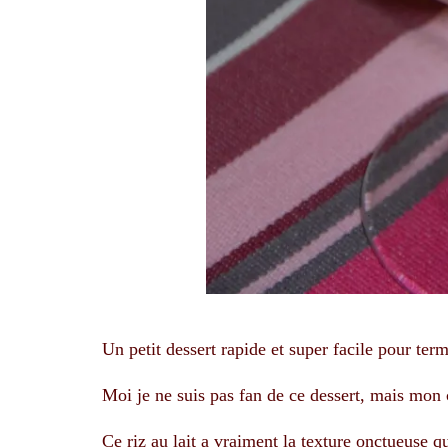
Un petit dessert rapide et super facile pour ter
Moi je ne suis pas fan de ce dessert, mais mon 
Ce riz au lait a vraiment la texture onctueuse qu