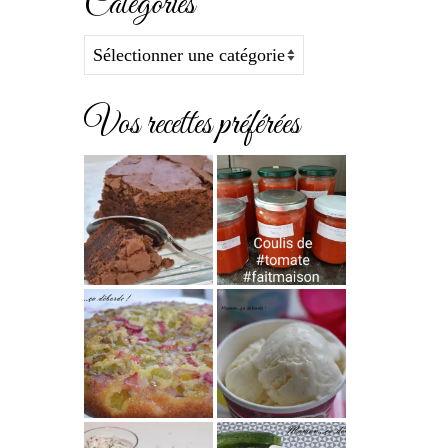
Catégories
Catégories
Vos recettes préférées