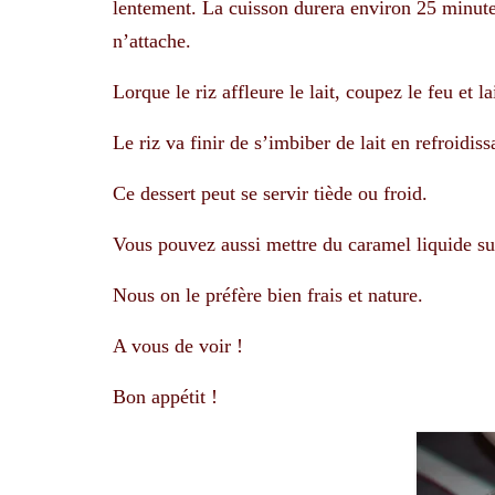
lentement. La cuisson durera environ 25 minute
n’attache.
Lorque le riz affleure le lait, coupez le feu et la
Le riz va finir de s’imbiber de lait en refroidiss
Ce dessert peut se servir tiède ou froid.
Vous pouvez aussi mettre du caramel liquide su
Nous on le préfère bien frais et nature.
A vous de voir !
Bon appétit !