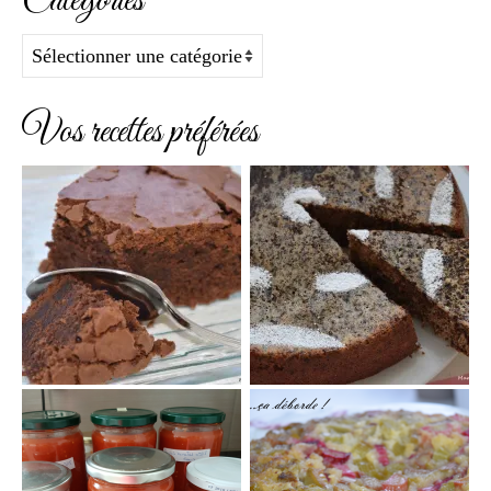
Catégories
Catégories
Vos recettes préférées