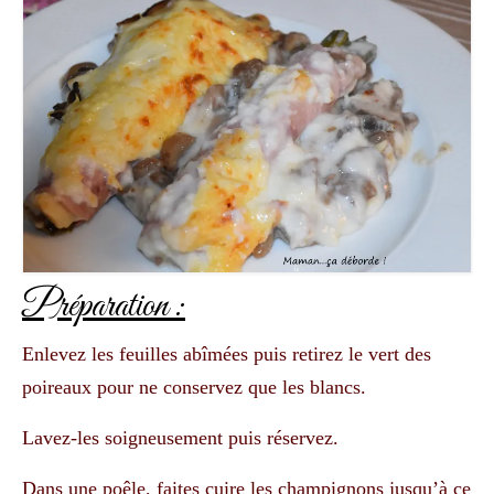
Préparation :
Enlevez les feuilles abîmées puis retirez le vert des
poireaux pour ne conservez que les blancs.
Lavez-les soigneusement puis réservez.
Dans une poêle, faites cuire les champignons jusqu’à ce