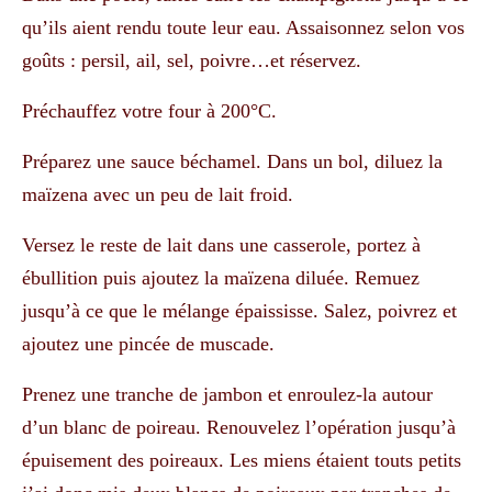
qu’ils aient rendu toute leur eau. Assaisonnez selon vos
goûts : persil, ail, sel, poivre…et réservez.
Préchauffez votre four à 200°C.
Préparez une sauce béchamel. Dans un bol, diluez la
maïzena avec un peu de lait froid.
Versez le reste de lait dans une casserole, portez à
ébullition puis ajoutez la maïzena diluée. Remuez
jusqu’à ce que le mélange épaississe. Salez, poivrez et
ajoutez une pincée de muscade.
Prenez une tranche de jambon et enroulez-la autour
d’un blanc de poireau. Renouvelez l’opération jusqu’à
épuisement des poireaux. Les miens étaient touts petits