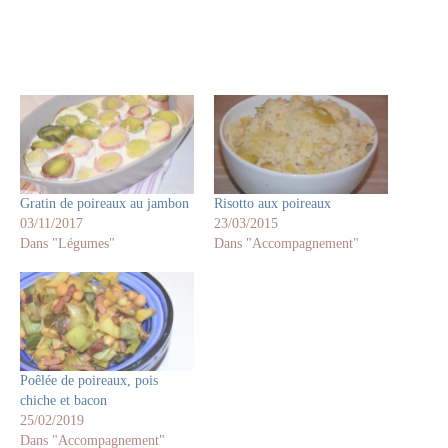
Gratin de poireaux au jambon
Risotto aux poireaux
03/11/2017
23/03/2015
Dans "Légumes"
Dans "Accompagnement"
Poêlée de poireaux, pois
chiche et bacon
25/02/2019
Dans "Accompagnement"