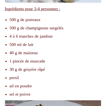
Ingrédients pour 3-4 personnes :
500 g de poireaux
500 g de champignons surgelés
4 à 6 tranches de jambon
500 ml de lait
40 g de maïzena
1 pincée de muscade
30 g de gruyère râpé
persil
ail en poudre
sel et poivre