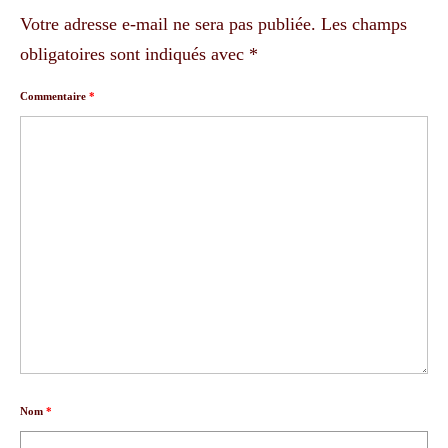
Votre adresse e-mail ne sera pas publiée.
Les champs
obligatoires sont indiqués avec
*
Commentaire
*
Nom
*