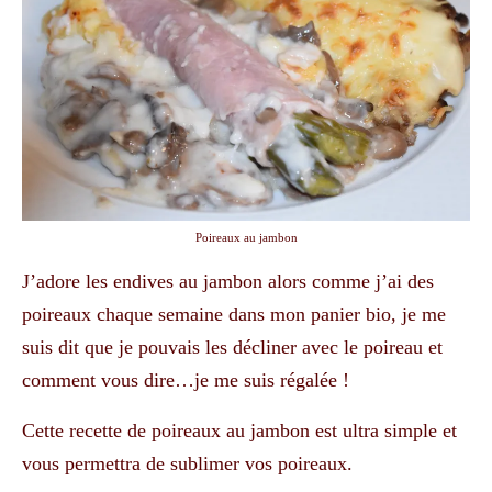
Poireaux au jambon
J’adore les endives au jambon alors comme j’ai des
poireaux chaque semaine dans mon panier bio, je me
suis dit que je pouvais les décliner avec le poireau et
comment vous dire…je me suis régalée !
Cette recette de poireaux au jambon est ultra simple et
vous permettra de sublimer vos poireaux.