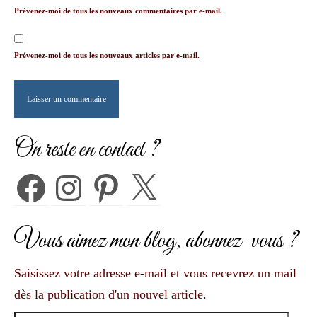
Prévenez-moi de tous les nouveaux commentaires par e-mail.
Prévenez-moi de tous les nouveaux articles par e-mail.
On reste en contact ?
Facebook
Instagram
Pinterest
X
Vous aimez mon blog, abonnez-vous ?
Saisissez votre adresse e-mail et vous recevrez un mail
dès la publication d'un nouvel article.