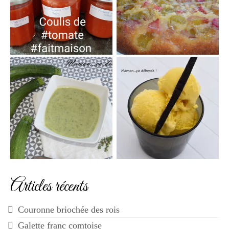
Articles récents
Couronne briochée des rois
Galette franc comtoise