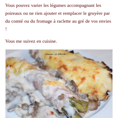
Vous pouvez varier les légumes accompagnant les
poireaux ou ne rien ajouter et remplacer le gruyère par
du comté ou du fromage à raclette au gré de vos envies
!
Vous me suivez en cuisine.