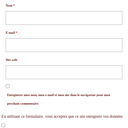
Nom
*
E-mail
*
Site web
Enregistrer mon nom, mon e-mail et mon site dans le navigateur pour mon
prochain commentaire.
En utilisant ce formulaire, vous acceptez que ce site enregistre vos données