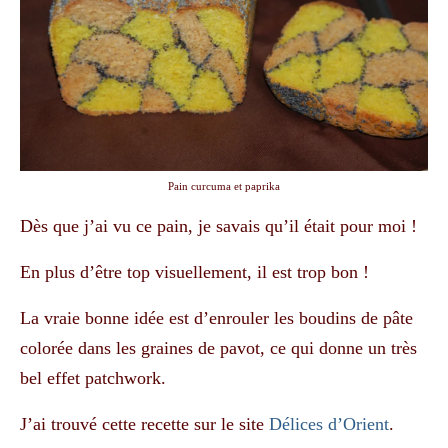
Pain curcuma et paprika
Dès que j’ai vu ce pain, je savais qu’il était pour moi !
En plus d’être top visuellement, il est trop bon !
La vraie bonne idée est d’enrouler les boudins de pâte
colorée dans les graines de pavot, ce qui donne un très
bel effet patchwork.
J’ai trouvé cette recette sur le site
Délices d’Orient
.