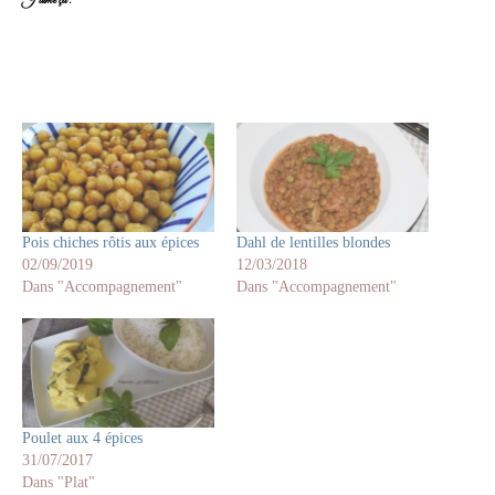
J’aime ça :
Pois chiches rôtis aux épices
Dahl de lentilles blondes
02/09/2019
12/03/2018
Dans "Accompagnement"
Dans "Accompagnement"
Poulet aux 4 épices
31/07/2017
Dans "Plat"