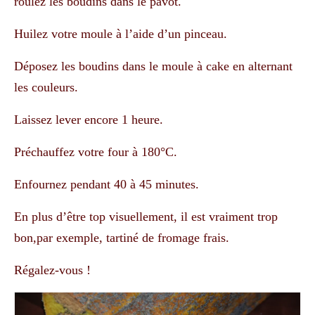
roulez les boudins dans le pavot.
Huilez votre moule à l’aide d’un pinceau.
Déposez les boudins dans le moule à cake en alternant
les couleurs.
Laissez lever encore 1 heure.
Préchauffez votre four à 180°C.
Enfournez pendant 40 à 45 minutes.
En plus d’être top visuellement, il est vraiment trop
bon,par exemple, tartiné de fromage frais.
Régalez-vous !