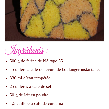
Ingrédients
:
500 g de farine de blé type 55
1 cuillère à café de levure de boulanger instantanée
330 ml d’eau tempérée
2 cuillères à café de sel
50 g de lait en poudre
1,5 cuillère à café de curcuma