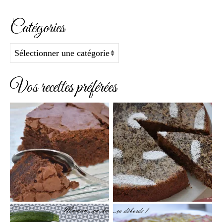
Catégories
Catégories
Vos recettes préférées