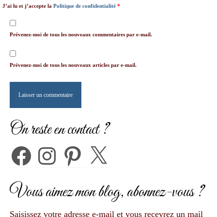
J’ai lu et j’accepte la
Politique de confidentialité
*
Prévenez-moi de tous les nouveaux commentaires par e-mail.
Prévenez-moi de tous les nouveaux articles par e-mail.
On reste en contact ?
Facebook
Instagram
Pinterest
X
Vous aimez mon blog, abonnez-vous ?
Saisissez votre adresse e-mail et vous recevrez un mail