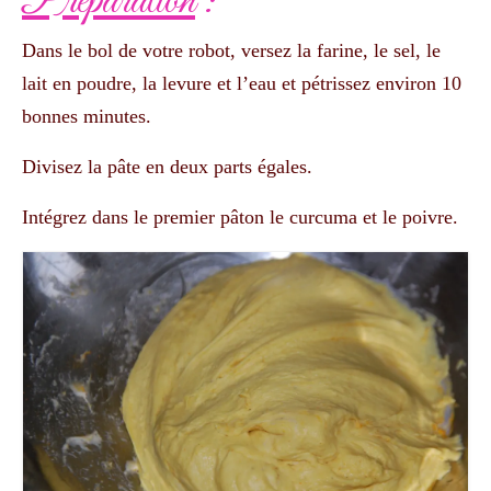
Préparation
:
Dans le bol de votre robot, versez la farine, le sel, le
lait en poudre, la levure et l’eau et pétrissez environ 10
bonnes minutes.
Divisez la pâte en deux parts égales.
Intégrez dans le premier pâton le curcuma et le poivre.