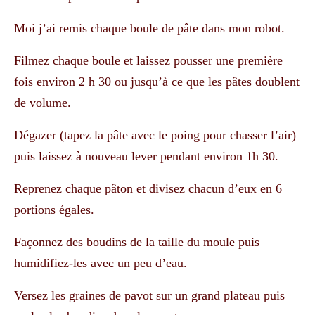
Moi j’ai remis chaque boule de pâte dans mon robot.
Filmez chaque boule et laissez pousser une première
fois environ 2 h 30 ou jusqu’à ce que les pâtes doublent
de volume.
Dégazer (tapez la pâte avec le poing pour chasser l’air)
puis laissez à nouveau lever pendant environ 1h 30.
Reprenez chaque pâton et divisez chacun d’eux en 6
portions égales.
Façonnez des boudins de la taille du moule puis
humidifiez-les avec un peu d’eau.
Versez les graines de pavot sur un grand plateau puis