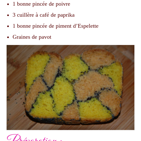
1 bonne pincée de poivre
3 cuillère à café de paprika
1 bonne pincée de piment d’Espelette
Graines de pavot