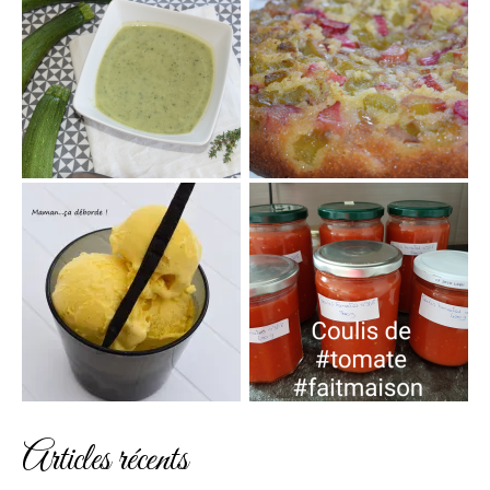
Articles récents