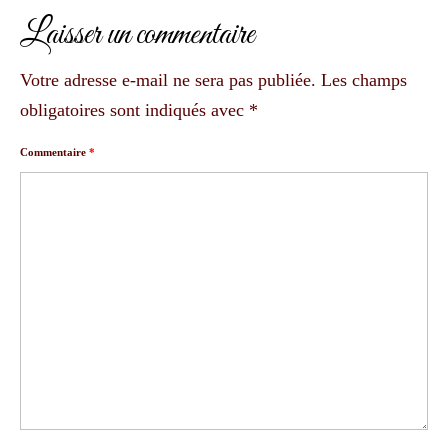
Laisser un commentaire
Votre adresse e-mail ne sera pas publiée.
Les champs
obligatoires sont indiqués avec
*
Commentaire
*