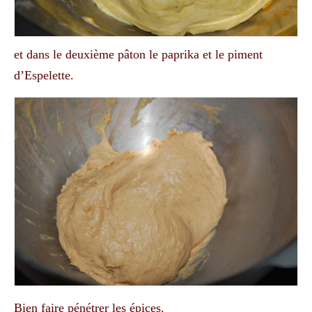
et dans le deuxième pâton le paprika et le piment
d’Espelette.
Bien faire pénétrer les épices.