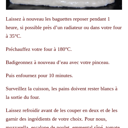
Laissez à nouveau les baguettes reposer pendant 1
heure, si possible près d’un radiateur ou dans votre four
à 35°C.
Préchauffez votre four à 180°C.
Badigeonnez à nouveau d’eau avec votre pinceau.
Puis enfournez pour 10 minutes.
Surveillez la cuisson, les pains doivent rester blancs à
la sortie du four.
Laissez refroidir avant de les couper en deux et de les
garnir des ingrédients de votre choix. Pour nous,
mozzarella, escalope de poulet, emmental râpé, tomate