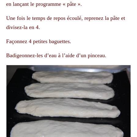
en lançant le programme « pâte ».
Une fois le temps de repos écoulé, reprenez la pâte et
divisez-la en 4.
Façonnez 4 petites baguettes.
Badigeonnez-les d’eau à l’aide d’un pinceau.