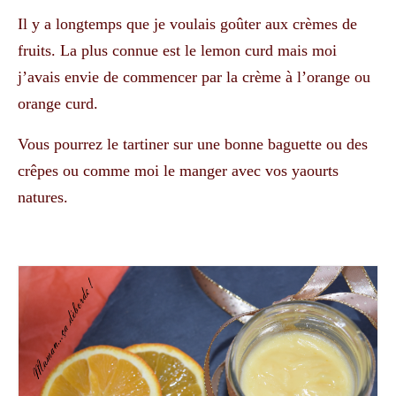
Il y a longtemps que je voulais goûter aux crèmes de
fruits. La plus connue est le lemon curd mais moi
j’avais envie de commencer par la crème à l’orange ou
orange curd.
Vous pourrez le tartiner sur une bonne baguette ou des
crêpes ou comme moi le manger avec vos yaourts
natures.