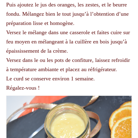
Puis ajoutez le jus des oranges, les zestes, et le beurre
fondu. Mélangez bien le tout jusqu’à l’obtention d’une
préparation lisse et homogène.
Versez le mélange dans une casserole et faites cuire sur
feu moyen en mélangeant à la cuillère en bois jusqu’à
épaississement de la crème.
Versez dans le ou les pots de confiture, laissez refroidir
à température ambiante et placez au réfrigérateur.
Le curd se conserve environ 1 semaine.
Régalez-vous !