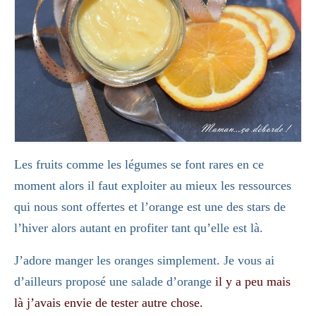
Les fruits comme les légumes se font rares en ce
moment alors il faut exploiter au mieux les ressources
qui nous sont offertes et l’orange est une des stars de
l’hiver alors autant en profiter tant qu’elle est là.
J’adore manger les oranges simplement. Je vous ai
d’ailleurs proposé une
salade d’orange
il y a peu mais
là j’avais envie de tester autre chose.