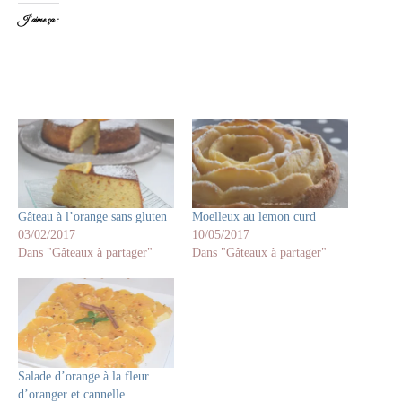
J’aime ça :
Gâteau à l’orange sans gluten
Moelleux au lemon curd
03/02/2017
10/05/2017
Dans "Gâteaux à partager"
Dans "Gâteaux à partager"
Salade d’orange à la fleur
d’oranger et cannelle