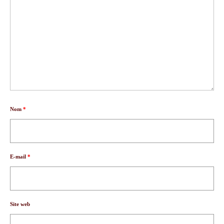
Nom
*
E-mail
*
Site web