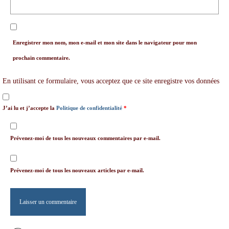
Enregistrer mon nom, mon e-mail et mon site dans le navigateur pour mon
prochain commentaire.
En utilisant ce formulaire, vous acceptez que ce site enregistre vos données
J’ai lu et j’accepte la
Politique de confidentialité
*
Prévenez-moi de tous les nouveaux commentaires par e-mail.
Prévenez-moi de tous les nouveaux articles par e-mail.