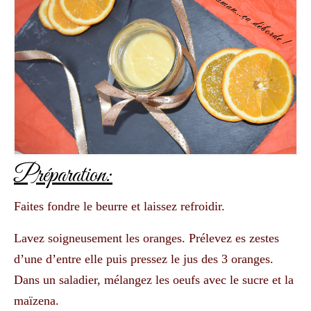
Préparation:
Faites fondre le beurre et laissez refroidir.
Lavez soigneusement les oranges. Prélevez es zestes
d’une d’entre elle puis pressez le jus des 3 oranges.
Dans un saladier, mélangez les oeufs avec le sucre et la
maïzena.