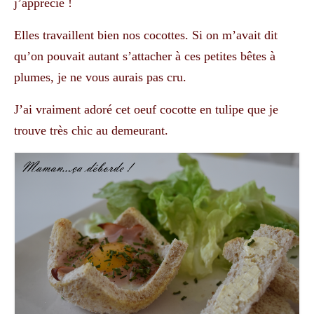
j’apprécie !
Elles travaillent bien nos cocottes. Si on m’avait dit
qu’on pouvait autant s’attacher à ces petites bêtes à
plumes, je ne vous aurais pas cru.
J’ai vraiment adoré cet oeuf cocotte en tulipe que je
trouve très chic au demeurant.