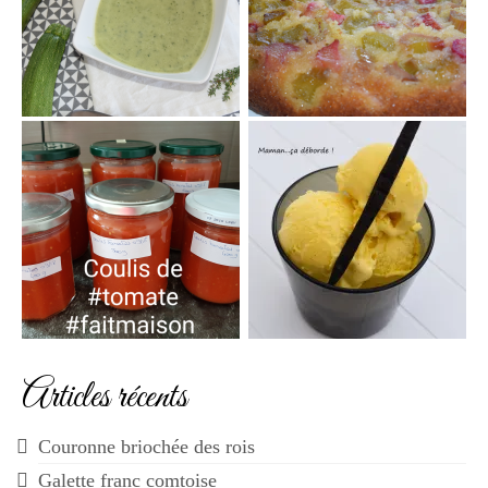
Articles récents
Couronne briochée des rois
Galette franc comtoise