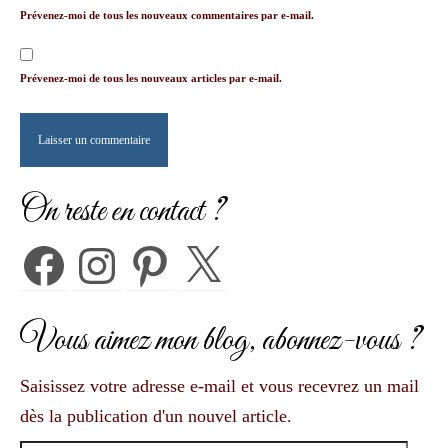
Prévenez-moi de tous les nouveaux commentaires par e-mail.
Prévenez-moi de tous les nouveaux articles par e-mail.
On reste en contact ?
Facebook
Instagram
Pinterest
X
Vous aimez mon blog, abonnez-vous ?
Saisissez votre adresse e-mail et vous recevrez un mail
dès la publication d'un nouvel article.