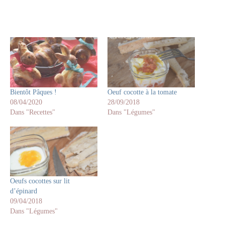
Bientôt Pâques !
Oeuf cocotte à la tomate
08/04/2020
28/09/2018
Dans "Recettes"
Dans "Légumes"
Oeufs cocottes sur lit
d’épinard
09/04/2018
Dans "Légumes"