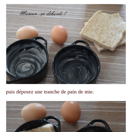
puis déposez une tranche de pain de mie.