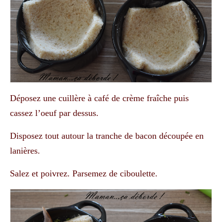
Déposez une cuillère à café de crème fraîche puis
cassez l’oeuf par dessus.
Disposez tout autour la tranche de bacon découpée en
lanières.
Salez et poivrez. Parsemez de ciboulette.