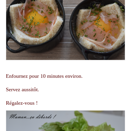
Enfournez pour 10 minutes environ.
Servez aussitôt.
Régalez-vous !