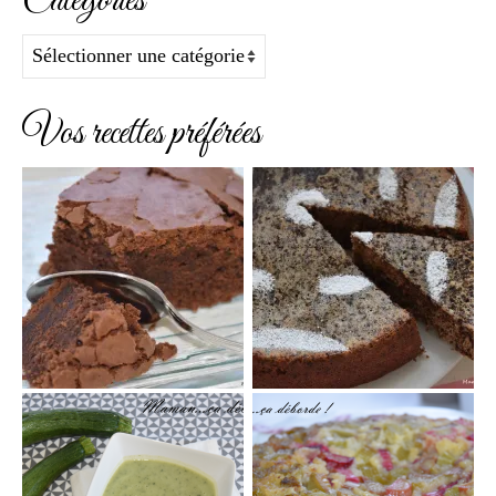
Catégories
Catégories
Vos recettes préférées