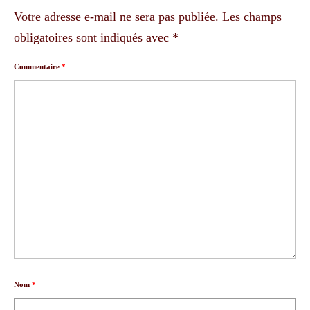
Votre adresse e-mail ne sera pas publiée.
Les champs
obligatoires sont indiqués avec
*
Commentaire
*
Nom
*