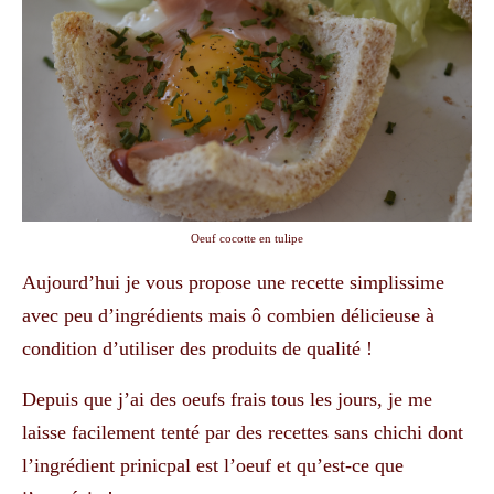
Oeuf cocotte en tulipe
Aujourd’hui je vous propose une recette simplissime
avec peu d’ingrédients mais ô combien délicieuse à
condition d’utiliser des produits de qualité !
Depuis que j’ai des oeufs frais tous les jours, je me
laisse facilement tenté par des recettes sans chichi dont
l’ingrédient prinicpal est l’oeuf et qu’est-ce que