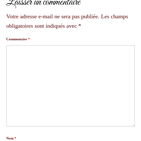
Laisser un commentaire
Votre adresse e-mail ne sera pas publiée.
Les champs
obligatoires sont indiqués avec
*
Commentaire
*
Nom
*