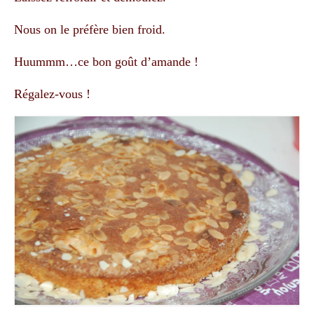
Nous on le préfère bien froid.
Huummm…ce bon goût d’amande !
Régalez-vous !