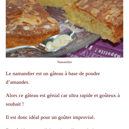
Namandier
Le namandier est un gâteau à base de poudre
d’amandes.
Alors ce gâteau est génial car ultra rapide et goûteux à
souhait !
Il est donc idéal pour un goûter improvisé.