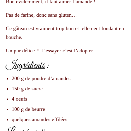
Bon évidemment, il faut aimer l’amande !
Pas de farine, donc sans gluten…
Ce gâteau est vraiment trop bon et tellement fondant en
bouche.
Un pur délice !! L’essayer c’est l’adopter.
Ingrédients
:
200 g de poudre d’amandes
150 g de sucre
4 oeufs
100 g de beurre
quelques amandes effilées