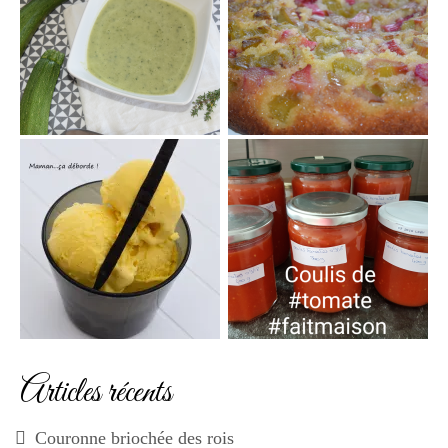
Articles récents
Couronne briochée des rois