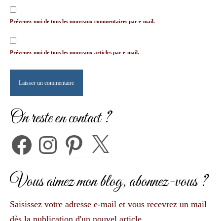
Prévenez-moi de tous les nouveaux commentaires par e-mail.
Prévenez-moi de tous les nouveaux articles par e-mail.
On reste en contact ?
Facebook
Instagram
Pinterest
X
Vous aimez mon blog, abonnez-vous ?
Saisissez votre adresse e-mail et vous recevrez un mail
dès la publication d'un nouvel article.