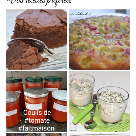
Vos recettes préférées