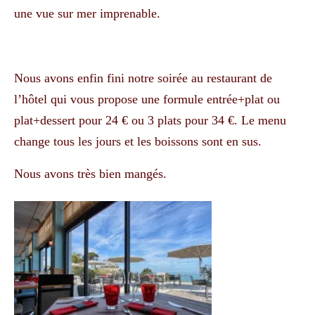
une vue sur mer imprenable.
Nous avons enfin fini notre soirée au restaurant de
l’hôtel qui vous propose une formule entrée+plat ou
plat+dessert pour 24 € ou 3 plats pour 34 €. Le menu
change tous les jours et les boissons sont en sus.
Nous avons très bien mangés.