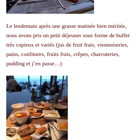
Le lendemain après une grasse matinée bien méritée,
nous avons pris un petit déjeuner sous forme de buffet
très copieux et variés (jus de fruit frais, viennoiseries,
pains, confitures, fruits frais, crêpes, charcuteries,
pudding et j’en passe…)