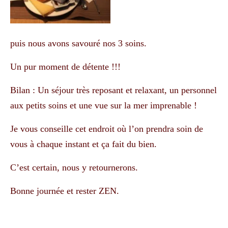
puis nous avons savouré nos 3 soins.
Un pur moment de détente !!!
Bilan : Un séjour très reposant et relaxant, un personnel
aux petits soins et une vue sur la mer imprenable !
Je vous conseille cet endroit où l’on prendra soin de
vous à chaque instant et ça fait du bien.
C’est certain, nous y retournerons.
Bonne journée et rester ZEN.