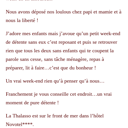
Nous avons déposé nos loulous chez papi et mamie et à
nous la liberté !
J’adore mes enfants mais j’avoue qu’un petit week-end
de détente sans eux c’est reposant et puis se retrouver
rien que tous les deux sans enfants qui te coupent la
parole sans cesse, sans tâche ménagère, repas à
préparer, lit à faire…c’est que du bonheur !
Un vrai week-end rien qu’à penser qu’à nous…
Franchement je vous conseille cet endroit…un vrai
moment de pure détente !
La Thalasso est sur le front de mer dans l’hôtel
Novotel****.