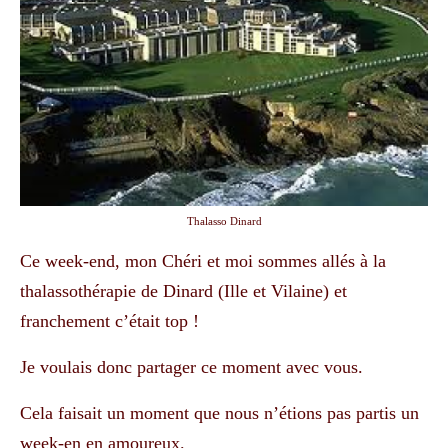
Thalasso Dinard
Ce week-end, mon Chéri et moi sommes allés à la
thalassothérapie de Dinard (Ille et Vilaine) et
franchement c’était top !
Je voulais donc partager ce moment avec vous.
Cela faisait un moment que nous n’étions pas partis un
week-en en amoureux.