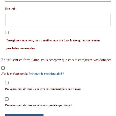
Site web
Enregistrer mon nom, mon e-mail et mon site dans le navigateur pour mon
prochain commentaire.
En utilisant ce formulaire, vous acceptez que ce site enregistre vos données
J’ai lu et j’accepte la
Politique de confidentialité
*
Prévenez-moi de tous les nouveaux commentaires par e-mail.
Prévenez-moi de tous les nouveaux articles par e-mail.