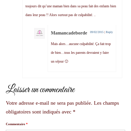
toujours dit qu’une maman bien dans sa peau fait des enfants bien
dans leur peau !! Alors surtout pas de culpabilité. ..
Mamancadeborde
09/02/2015
|
Reply
Mais alors…aucune culpabilité. Ça fait trop
de bien…tous les parents devraient y faire
un séjour 🙂
Laisser un commentaire
Votre adresse e-mail ne sera pas publiée.
Les champs
obligatoires sont indiqués avec
*
Commentaire
*