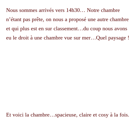
Nous sommes arrivés vers 14h30… Notre chambre
n’étant pas prête, on nous a proposé une autre chambre
et qui plus est en sur classement…du coup nous avons
eu le droit à une chambre vue sur mer…Quel paysage !
Et voici la chambre…spacieuse, claire et cosy à la fois.