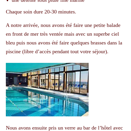
une détente sous pluie fine marine
Chaque soin dure 20-30 minutes.
A notre arrivée, nous avons été faire une petite balade
en front de mer très ventée mais avec un superbe ciel
bleu puis nous avons été faire quelques brasses dans la
piscine (libre d’accès pendant tout votre séjour).
Nous avons ensuite pris un verre au bar de l’hôtel avec