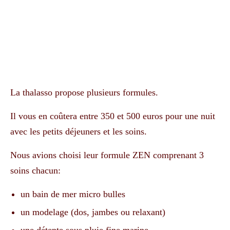
La thalasso propose plusieurs formules.
Il vous en coûtera entre 350 et 500 euros pour une nuit
avec les petits déjeuners et les soins.
Nous avions choisi leur formule ZEN comprenant 3
soins chacun:
un bain de mer micro bulles
un modelage (dos, jambes ou relaxant)