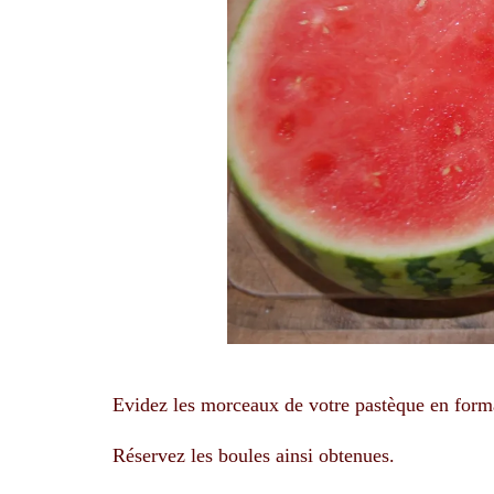
Evidez les morceaux de votre pastèque en forman
Réservez les boules ainsi obtenues.