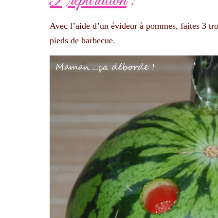
Préparation
:
Avec l’aide d’un évideur à pommes, faites 3 tro
pieds de barbecue.