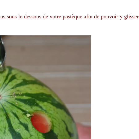
us sous le dessous de votre pastèque afin de pouvoir y glisser