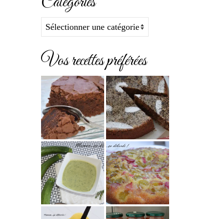
Catégories
Catégories
Vos recettes préférées