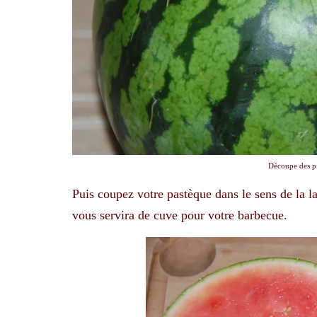
Découpe des p
Puis coupez votre pastèque dans le sens de la l
vous servira de cuve pour votre barbecue.