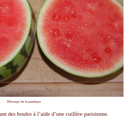
Découpe de la pastèque
t des boules à l’aide d’une cuillère parisienne.