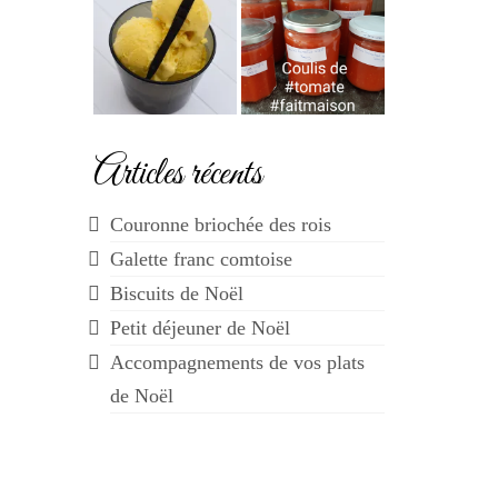
Articles récents
Couronne briochée des rois
Galette franc comtoise
Biscuits de Noël
Petit déjeuner de Noël
Accompagnements de vos plats
de Noël