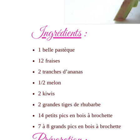
Ingrédients
:
1 belle pastèque
12 fraises
2 tranches d’ananas
1/2 melon
2 kiwis
2 grandes tiges de rhubarbe
14 petits pics en bois à brochette
7 à 8 grands pics en bois à brochette