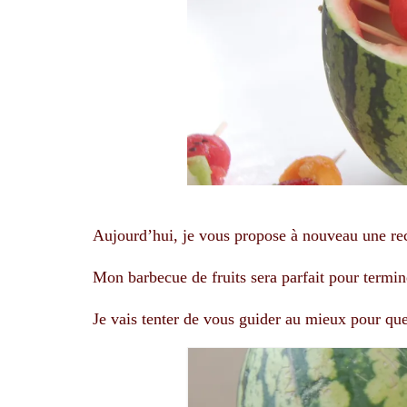
Aujourd’hui, je vous propose à nouveau une rece
Mon barbecue de fruits sera parfait pour termine
Je vais tenter de vous guider au mieux pour que 