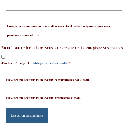
Enregistrer mon nom, mon e-mail et mon site dans le navigateur pour mon
prochain commentaire.
En utilisant ce formulaire, vous acceptez que ce site enregistre vos données
J’ai lu et j’accepte la
Politique de confidentialité
*
Prévenez-moi de tous les nouveaux commentaires par e-mail.
Prévenez-moi de tous les nouveaux articles par e-mail.