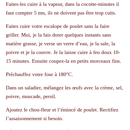
Faites-les cuire à la vapeur, dans la cocotte-minutes il
faut compter 5 mn, ils ne doivent pas être trop cuits.
Faites cuire votre escalope de poulet sans la faire
griller. Moi, je la fais dorer quelques instants sans
matière grasse, je verse un verre d’eau, je la sale, la
poivre et je la couvre. Je la laisse cuire à feu doux 10-
15 minutes. Ensuite coupez-la en petits morceaux fins.
Préchauffez votre four à 180°C.
Dans un saladier, mélangez les œufs avec la crème, sel,
poivre, muscade, persil.
Ajoutez le chou-fleur et l’émincé de poulet. Rectifiez
l’assaisonnement si besoin.