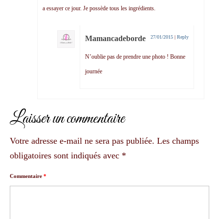
a essayer ce jour. Je possède tous les ingrédients.
Mamancadeborde
27/01/2015
|
Reply
N’oublie pas de prendre une photo ! Bonne
journée
Laisser un commentaire
Votre adresse e-mail ne sera pas publiée.
Les champs
obligatoires sont indiqués avec
*
Commentaire
*