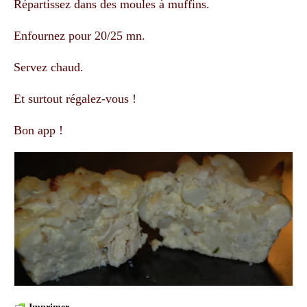
Répartissez dans des moules à muffins.
Enfournez pour 20/25 mn.
Servez chaud.
Et surtout régalez-vous !
Bon app !