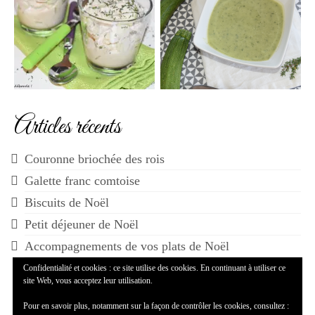
Articles récents
Couronne briochée des rois
Galette franc comtoise
Biscuits de Noël
Petit déjeuner de Noël
Accompagnements de vos plats de Noël
Confidentialité et cookies : ce site utilise des cookies. En continuant à utiliser ce
site Web, vous acceptez leur utilisation.
Pour en savoir plus, notamment sur la façon de contrôler les cookies, consultez :