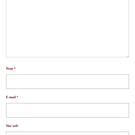
Nom
*
E-mail
*
Site web