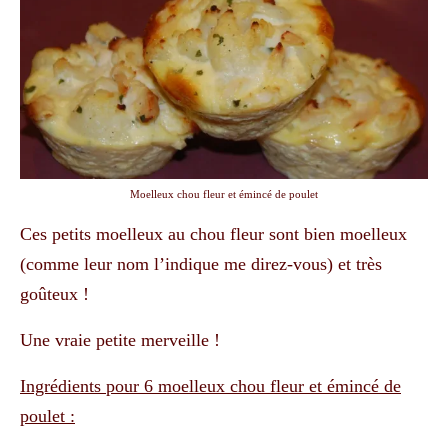
Moelleux chou fleur et émincé de poulet
Ces petits moelleux au chou fleur sont bien moelleux
(comme leur nom l’indique me direz-vous) et très
goûteux !
Une vraie petite merveille !
Ingrédients pour 6 moelleux chou fleur et émincé de
poulet :