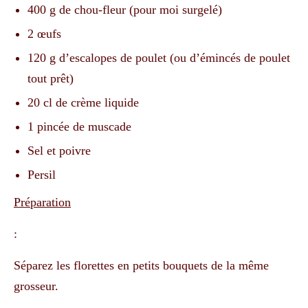
400 g de chou-fleur (pour moi surgelé)
2 œufs
120 g d’escalopes de poulet (ou d’émincés de poulet
tout prêt)
20 cl de crème liquide
1 pincée de muscade
Sel et poivre
Persil
Préparation
:
Séparez les florettes en petits bouquets de la même
grosseur.