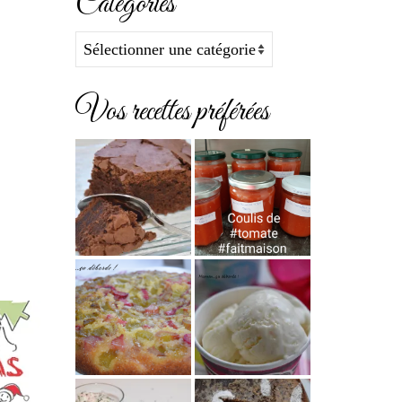
Catégories
Catégories
Vos recettes préférées