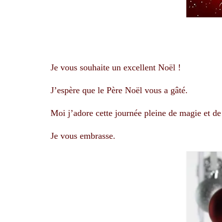
Je vous souhaite un excellent Noël !
J’espère que le Père Noël vous a gâté.
Moi j’adore cette journée pleine de magie et 
Je vous embrasse.