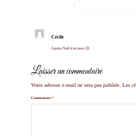
Cécile
Joyeux Noël à toi aussi 😉
Laisser un commentaire
Votre adresse e-mail ne sera pas publiée.
Les c
Commentaire
*