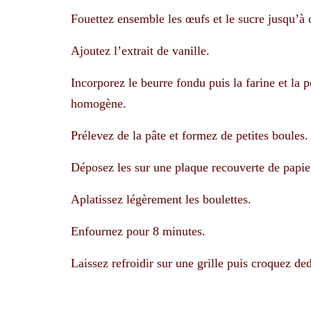
Fouettez ensemble les œufs et le sucre jusqu’à 
Ajoutez l’extrait de vanille.
Incorporez le beurre fondu puis la farine et la
homogène.
Prélevez de la pâte et formez de petites boules.
Déposez les sur une plaque recouverte de papie
Aplatissez légèrement les boulettes.
Enfournez pour 8 minutes.
Laissez refroidir sur une grille puis croquez ded