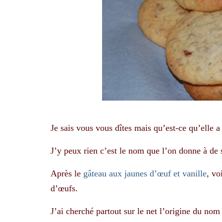
Je sais vous vous dîtes mais qu’est-ce qu’elle a
J’y peux rien c’est le nom que l’on donne à de
Après le
gâteau aux jaunes d’œuf et vanille
, vo
d’œufs.
J’ai cherché partout sur le net l’origine du nom