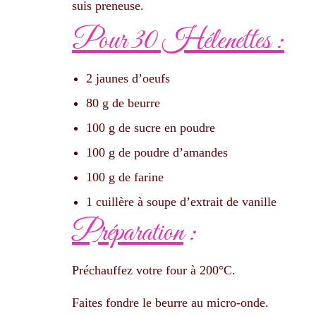
suis preneuse.
Pour 30 Hélenettes :
2 jaunes d’oeufs
80 g de beurre
100 g de sucre en poudre
100 g de poudre d’amandes
100 g de farine
1 cuillère à soupe d’extrait de vanille
Préparation
:
Préchauffez votre four à 200°C.
Faites fondre le beurre au micro-onde.