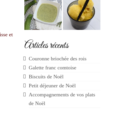
isse et
Articles récents
Couronne briochée des rois
Galette franc comtoise
Biscuits de Noël
Petit déjeuner de Noël
Accompagnements de vos plats
de Noël