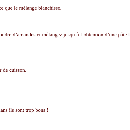
ce que le mélange blanchisse.
 poudre d’amandes et mélangez jusqu’à l’obtention d’une pâte l
r de cuisson.
ans ils sont trop bons !