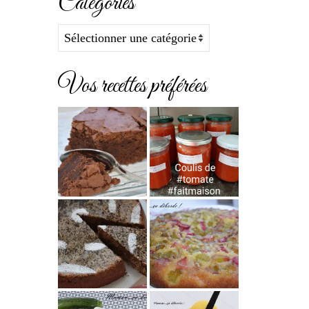
Catégories
Catégories
Vos recettes préférées