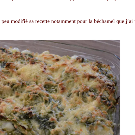
un peu modifié sa recette notamment pour la béchamel que j’ai