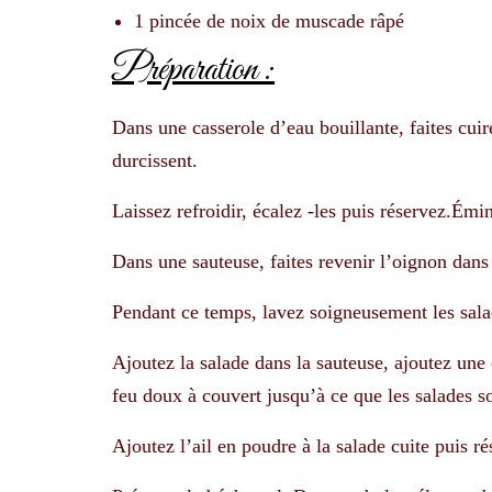
1 pincée de noix de muscade râpé
Préparation :
Dans une casserole d’eau bouillante, faites cuir
durcissent.
Laissez refroidir, écalez -les puis réservez.Ém
Dans une sauteuse, faites revenir l’oignon dans 
Pendant ce temps, lavez soigneusement les salade
Ajoutez la salade dans la sauteuse, ajoutez une c
feu doux à couvert jusqu’à ce que les salades so
Ajoutez l’ail en poudre à la salade cuite puis ré