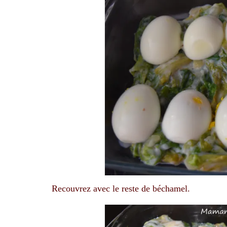
Recouvrez avec le reste de béchamel.