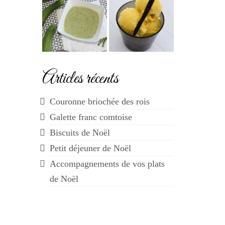
Articles récents
Couronne briochée des rois
Galette franc comtoise
Biscuits de Noël
Petit déjeuner de Noël
Accompagnements de vos plats
de Noël