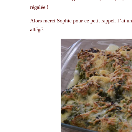
régalée !
Alors merci Sophie pour ce petit rappel. J’ai 
allégé.