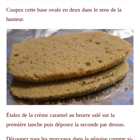
Coupez cette base ovale en deux dans le sens de la
hauteur.
Étalez de la crème caramel au beurre salé sur la
première tanche puis déposez la seconde par dessus.
Découpez tous les morceaux dans la génoise comme si-