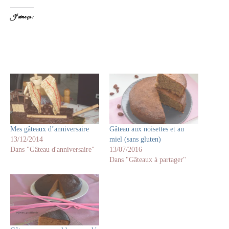
J’aime ça :
Mes gâteaux d’anniversaire
Gâteau aux noisettes et au
13/12/2014
miel (sans gluten)
Dans "Gâteau d'anniversaire"
13/07/2016
Dans "Gâteaux à partager"