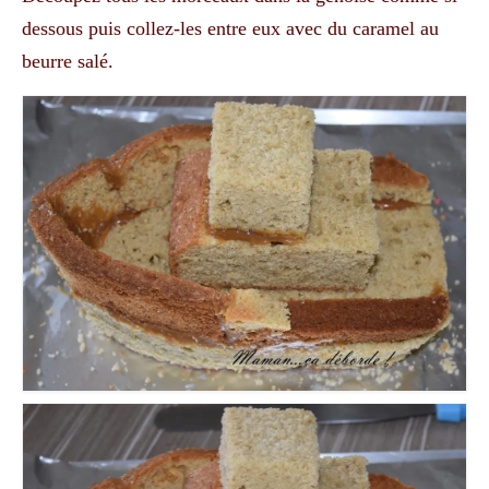
dessous puis collez-les entre eux avec du caramel au
beurre salé.