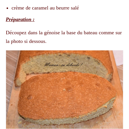
crème de caramel au beurre salé
Préparation :
Découpez dans la génoise la base du bateau comme sur
la photo si dessous.