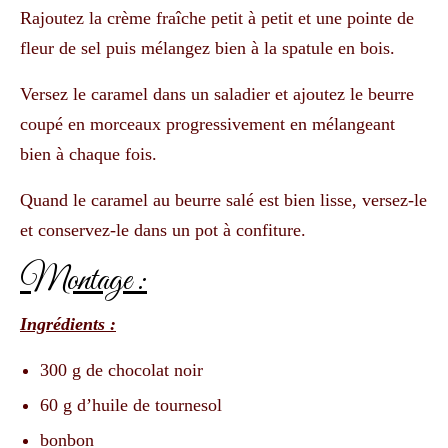
Rajoutez la crème fraîche petit à petit et une pointe de
fleur de sel puis mélangez bien à la spatule en bois.
Versez le caramel dans un saladier et ajoutez le beurre
coupé en morceaux progressivement en mélangeant
bien à chaque fois.
Quand le caramel au beurre salé est bien lisse, versez-le
et conservez-le dans un pot à confiture.
Montage :
Ingrédients :
300 g de chocolat noir
60 g d’huile de tournesol
bonbon