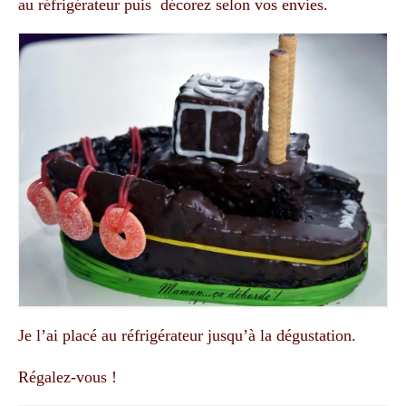
au réfrigérateur puis décorez selon vos envies.
Je l’ai placé au réfrigérateur jusqu’à la dégustation.
Régalez-vous !