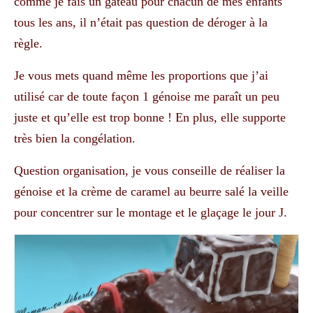
comme je fais un gâteau pour chacun de mes enfants
tous les ans, il n’était pas question de déroger à la
règle.
Je vous mets quand même les proportions que j’ai
utilisé car de toute façon 1 génoise me paraît un peu
juste et qu’elle est trop bonne ! En plus, elle supporte
très bien la congélation.
Question organisation, je vous conseille de réaliser la
génoise et la crème de caramel au beurre salé la veille
pour concentrer sur le montage et le glaçage le jour J.