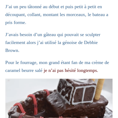
J’ai un peu tâtonné au début et puis petit à petit en
découpant, collant, montant les morceaux, le bateau a
pris forme.
J’avais besoin d’un gâteau qui pouvait se sculpter
facilement alors j’ai utilisé la génoise de Debbie
Brown.
Pour le fourrage, mon grand étant fan de ma
crème de
caramel beurre salé
je n’ai pas hésité longtemps.