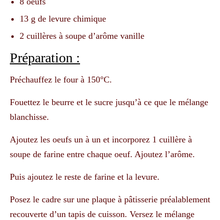
8 oeufs
13 g de levure chimique
2 cuillères à soupe d’arôme vanille
Préparation :
Préchauffez le four à 150°C.
Fouettez le beurre et le sucre jusqu’à ce que le mélange
blanchisse.
Ajoutez les oeufs un à un et incorporez 1 cuillère à
soupe de farine entre chaque oeuf. Ajoutez l’arôme.
Puis ajoutez le reste de farine et la levure.
Posez le cadre sur une plaque à pâtisserie préalablement
recouverte d’un tapis de cuisson. Versez le mélange