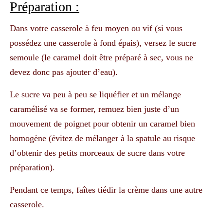
Préparation :
Dans votre casserole à feu moyen ou vif (si vous
possédez une casserole à fond épais), versez le sucre
semoule (le caramel doit être préparé à sec, vous ne
devez donc pas ajouter d’eau).
Le sucre va peu à peu se liquéfier et un mélange
caramélisé va se former, remuez bien juste d’un
mouvement de poignet pour obtenir un caramel bien
homogène (évitez de mélanger à la spatule au risque
d’obtenir des petits morceaux de sucre dans votre
préparation).
Pendant ce temps, faîtes tiédir la crème dans une autre
casserole.