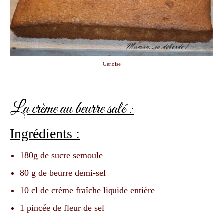
Génoise
La crème au beurre salé :
Ingrédients :
180g de sucre semoule
80 g de beurre demi-sel
10 cl de crème fraîche liquide entière
1 pincée de fleur de sel