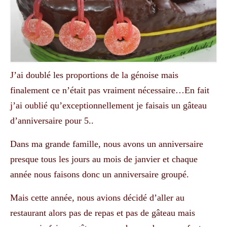
J’ai doublé les proportions de la génoise mais
finalement ce n’était pas vraiment nécessaire…En fait
j’ai oublié qu’exceptionnellement je faisais un gâteau
d’anniversaire pour 5..
Dans ma grande famille, nous avons un anniversaire
presque tous les jours au mois de janvier et chaque
année nous faisons donc un anniversaire groupé.
Mais cette année, nous avions décidé d’aller au
restaurant alors pas de repas et pas de gâteau mais