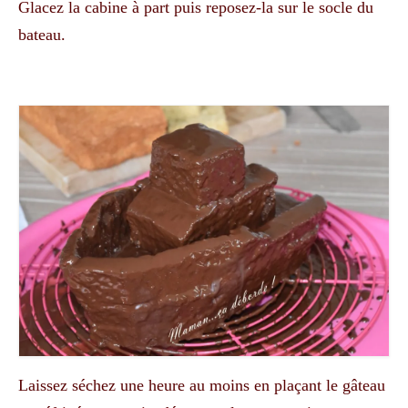
Glacez la cabine à part puis reposez-la sur le socle du
bateau.
Laissez séchez une heure au moins en plaçant le gâteau