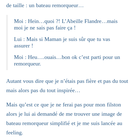
de taille : un bateau remorqueur…
Moi : Hein…quoi ?! L’Abeille Flandre…mais
moi je ne sais pas faire ça !
Lui : Mais si Maman je suis sûr que tu vas
assurer !
Moi : Heu….ouais…bon ok c’est parti pour un
remorqueur.
Autant vous dire que je n’étais pas fière et pas du tout
mais alors pas du tout inspirée…
Mais qu’est ce que je ne ferai pas pour mon filston
alors je lui ai demandé de me trouver une image de
bateau remorqueur simplifié et je me suis lancée au
feeling.