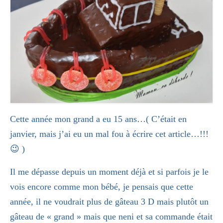
Cette année mon grand a eu 15 ans…( C’était en
janvier, mais j’ai eu un mal fou à écrire cet article…!!!
😉 )
Il me dépasse depuis un moment déjà et si parfois je le
vois encore comme mon bébé, je pensais que cette
année, il ne voudrait plus de gâteau 3 D mais plutôt un
gâteau de « grand » mais que neni et sa commande était