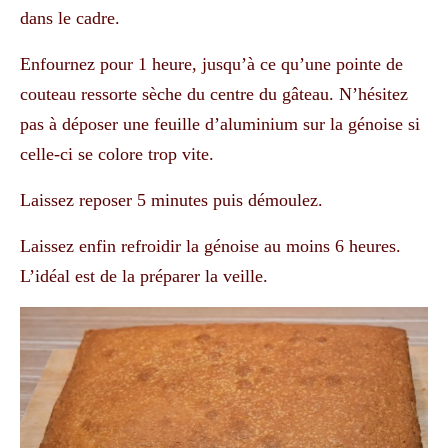
dans le cadre.
Enfournez pour 1 heure, jusqu’à ce qu’une pointe de
couteau ressorte sèche du centre du gâteau. N’hésitez
pas à déposer une feuille d’aluminium sur la génoise si
celle-ci se colore trop vite.
Laissez reposer 5 minutes puis démoulez.
Laissez enfin refroidir la génoise au moins 6 heures.
L’idéal est de la préparer la veille.