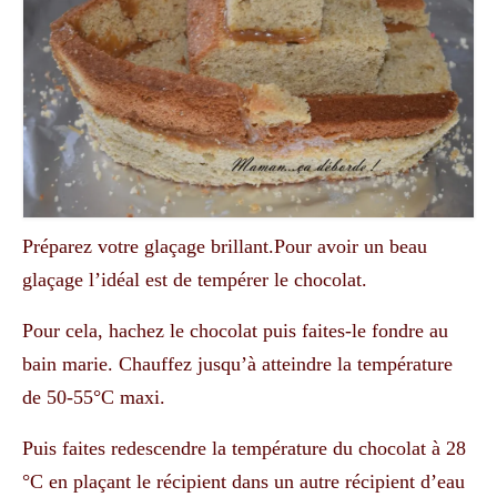
Préparez votre glaçage brillant.Pour avoir un beau
glaçage l’idéal est de tempérer le chocolat.
Pour cela, hachez le chocolat puis faites-le fondre au
bain marie. Chauffez jusqu’à atteindre la température
de 50-55°C maxi.
Puis faites redescendre la température du chocolat à 28
°C en plaçant le récipient dans un autre récipient d’eau