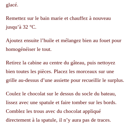
glacé.
Remettez sur le bain marie et chauffez à nouveau
jusqu’à 32 °C.
Ajoutez ensuite l’huile et mélangez bien au fouet pour
homogénéiser le tout.
Retirez la cabine au centre du gâteau, puis nettoyez
bien toutes les pièces. Placez les morceaux sur une
grille au-dessus d’une assiette pour recueillir le surplus.
Coulez le chocolat sur le dessus du socle du bateau,
lissez avec une spatule et faire tomber sur les bords.
Comblez les trous avec du chocolat appliqué
directement à la spatule, il n’y aura pas de traces.