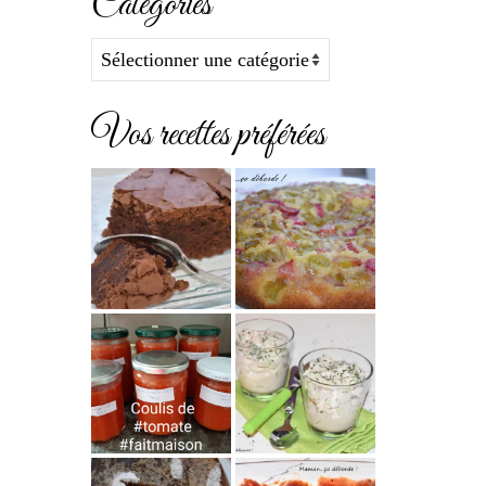
Catégories
Catégories
Vos recettes préférées