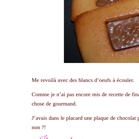
Me revoilà avec des blancs d’oeufs à écouler.
Comme je n’ai pas encore mis de recette de fina
chose de gourmand.
J’avais dans le placard une plaque de chocolat 
non ?!