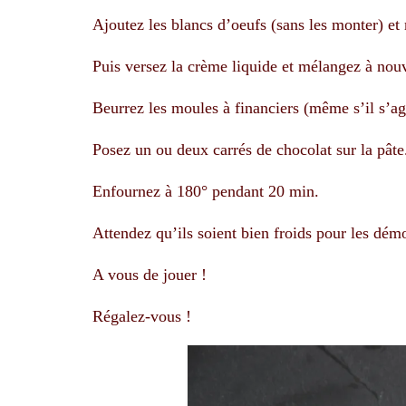
Ajoutez les blancs d’oeufs (sans les monter) et
Puis versez la crème liquide et mélangez à nou
Beurrez les moules à financiers (même s’il s’ag
Posez un ou deux carrés de chocolat sur la pâte
Enfournez à 180° pendant 20 min.
Attendez qu’ils soient bien froids pour les démo
A vous de jouer !
Régalez-vous !