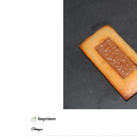
Imprimer
Partager :