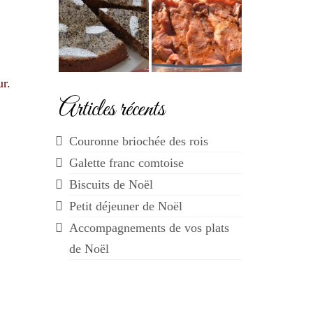
ur.
Articles récents
Couronne briochée des rois
Galette franc comtoise
Biscuits de Noël
Petit déjeuner de Noël
Accompagnements de vos plats
de Noël