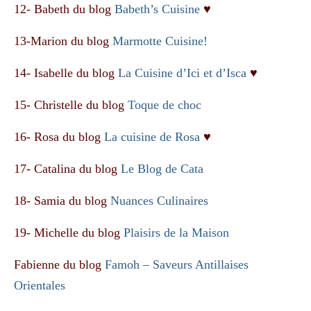
12- Babeth du blog
Babeth’s Cuisine
♥
13-Marion du blog
Marmotte Cuisine!
14- Isabelle du blog
La Cuisine d’Ici et d’Isca
♥
15- Christelle du blog
Toque de choc
16- Rosa du blog
La cuisine de Rosa
♥
17- Catalina du blog
Le Blog de Cata
18- Samia du blog
Nuances Culinaires
19- Michelle du blog
Plaisirs de la Maison
Fabienne du blog
Famoh – Saveurs Antillaises
Orientales