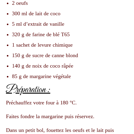
2 oeufs
300 ml de lait de coco
5 ml d’extrait de vanille
320 g de farine de blé T65
1 sachet de levure chimique
150 g de sucre de canne blond
140 g de noix de coco râpée
85 g de margarine végétale
Préparation :
Préchauffez votre four à 180 °C.
Faites fondre la margarine puis réservez.
Dans un petit bol, fouettez les oeufs et le lait puis