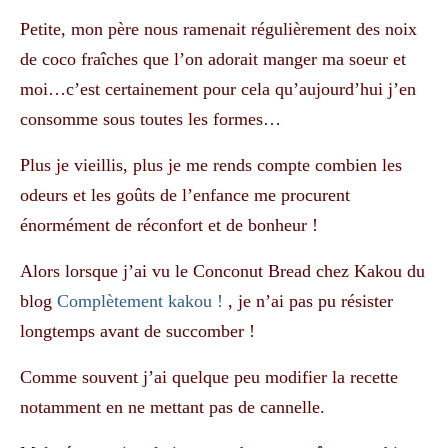
Petite, mon père nous ramenait régulièrement des noix
de coco fraîches que l’on adorait manger ma soeur et
moi…c’est certainement pour cela qu’aujourd’hui j’en
consomme sous toutes les formes…
Plus je vieillis, plus je me rends compte combien les
odeurs et les goûts de l’enfance me procurent
énormément de réconfort et de bonheur !
Alors lorsque j’ai vu le Conconut Bread chez Kakou du
blog
Complètement kakou !
, je n’ai pas pu résister
longtemps avant de succomber !
Comme souvent j’ai quelque peu modifier la recette
notamment en ne mettant pas de cannelle.