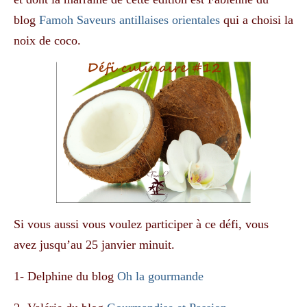
blog
Famoh Saveurs antillaises orientales
qui a choisi la
noix de coco.
Si vous aussi vous voulez participer à ce défi, vous
avez jusqu’au 25 janvier minuit.
1- Delphine du blog
Oh la gourmande