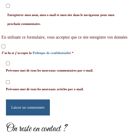
Enregistrer mon nom, mon e-mail et mon site dans le navigateur pour mon
prochain commentaire.
En utilisant ce formulaire, vous acceptez que ce site enregistre vos données
J’ai lu et j’accepte la
Politique de confidentialité
*
Prévenez-moi de tous les nouveaux commentaires par e-mail.
Prévenez-moi de tous les nouveaux articles par e-mail.
On reste en contact ?