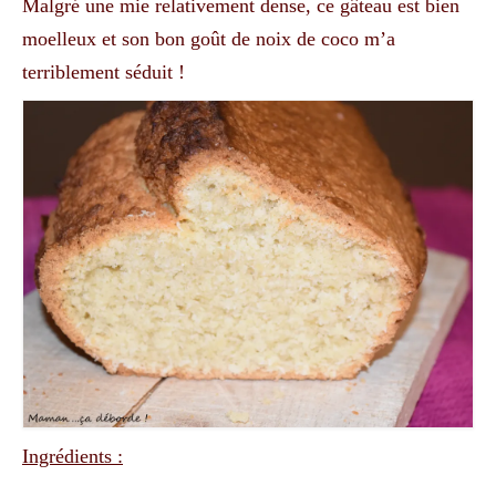
Malgré une mie relativement dense, ce gâteau est bien
moelleux et son bon goût de noix de coco m’a
terriblement séduit !
Ingrédients :