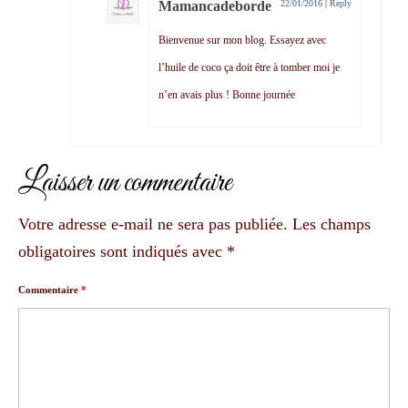
Mamancadeborde
22/01/2016
|
Reply
Bienvenue sur mon blog. Essayez avec
l’huile de coco ça doit être à tomber moi je
n’en avais plus ! Bonne journée
Laisser un commentaire
Votre adresse e-mail ne sera pas publiée.
Les champs
obligatoires sont indiqués avec
*
Commentaire
*