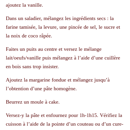
ajoutez la vanille.
Dans un saladier, mélangez les ingrédients secs : la
farine tamisée, la levure, une pincée de sel, le sucre et
la noix de coco râpée.
Faites un puits au centre et versez le mélange
lait/oeufs/vanille puis mélangez à l’aide d’une cuillère
en bois sans trop insister.
Ajoutez la margarine fondue et mélangez jusqu’à
l’obtention d’une pâte homogène.
Beurrez un moule à cake.
Versez-y la pâte et enfournez pour 1h-1h15. Vérifiez la
cuisson à l’aide de la pointe d’un couteau ou d’un cure-