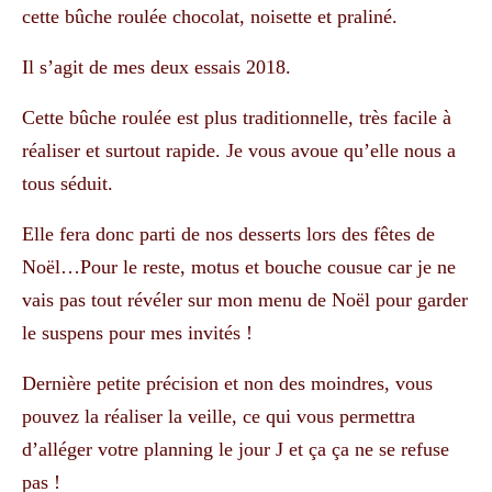
cette bûche roulée chocolat, noisette et praliné.
Il s’agit de mes deux essais 2018.
Cette bûche roulée est plus traditionnelle, très facile à
réaliser et surtout rapide. Je vous avoue qu’elle nous a
tous séduit.
Elle fera donc parti de nos desserts lors des fêtes de
Noël…Pour le reste, motus et bouche cousue car je ne
vais pas tout révéler sur mon menu de Noël pour garder
le suspens pour mes invités !
Dernière petite précision et non des moindres, vous
pouvez la réaliser la veille, ce qui vous permettra
d’alléger votre planning le jour J et ça ça ne se refuse
pas !