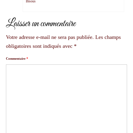
Bisous
Laisser un commentaire
Votre adresse e-mail ne sera pas publiée.
Les champs
obligatoires sont indiqués avec
*
Commentaire
*