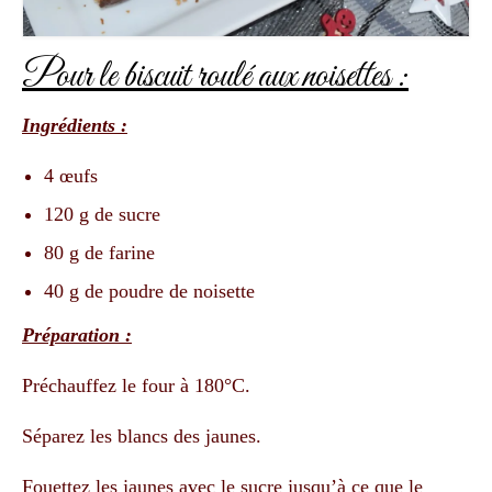
Pour le biscuit roulé aux noisettes
:
Ingrédients :
4 œufs
120 g de sucre
80 g de farine
40 g de poudre de noisette
Préparation :
Préchauffez le four à 180°C.
Séparez les blancs des jaunes.
Fouettez les jaunes avec le sucre jusqu’à ce que le