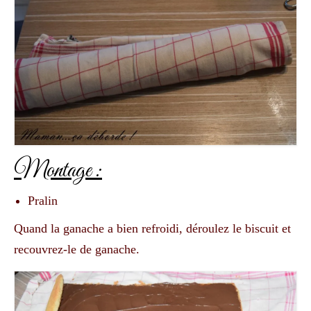
Montage :
Pralin
Quand la ganache a bien refroidi, déroulez le biscuit et
recouvrez-le de ganache.