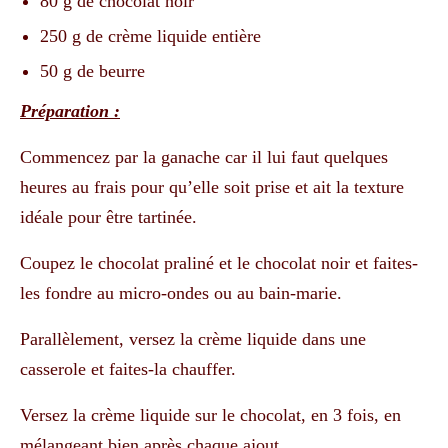
80 g de chocolat noir
250 g de crème liquide entière
50 g de beurre
Préparation :
Commencez par la ganache car il lui faut quelques
heures au frais pour qu’elle soit prise et ait la texture
idéale pour être tartinée.
Coupez le chocolat praliné et le chocolat noir et faites-
les fondre au micro-ondes ou au bain-marie.
Parallèlement, versez la crème liquide dans une
casserole et faites-la chauffer.
Versez la crème liquide sur le chocolat, en 3 fois, en
mélangeant bien après chaque ajout.