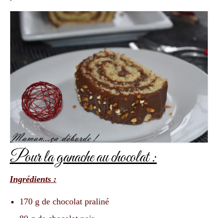
Pour la ganache au chocolat
:
Ingrédients :
170 g de chocolat praliné