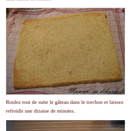
Roulez tout de suite le gâteau dans le torchon et laissez
refroidir une dizaine de minutes.