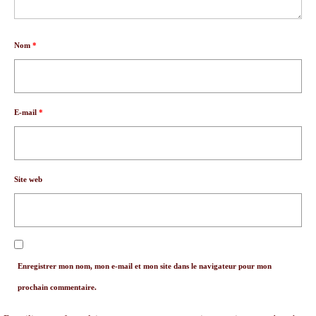
Nom
*
E-mail
*
Site web
Enregistrer mon nom, mon e-mail et mon site dans le navigateur pour mon
prochain commentaire.