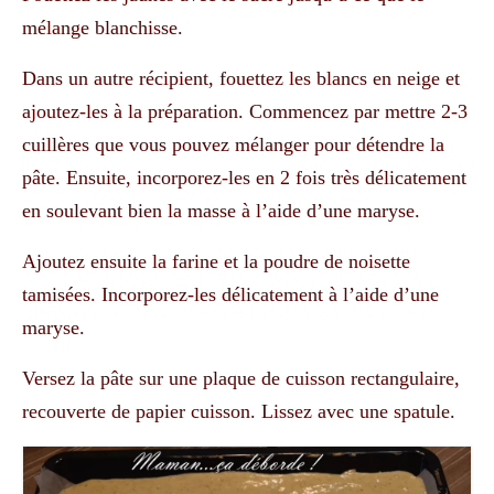
mélange blanchisse.
Dans un autre récipient, fouettez les blancs en neige et
ajoutez-les à la préparation. Commencez par mettre 2-3
cuillères que vous pouvez mélanger pour détendre la
pâte. Ensuite, incorporez-les en 2 fois très délicatement
en soulevant bien la masse à l’aide d’une maryse.
Ajoutez ensuite la farine et la poudre de noisette
tamisées. Incorporez-les délicatement à l’aide d’une
maryse.
Versez la pâte sur une
plaque de cuisson rectangulaire
,
recouverte de papier cuisson. Lissez avec une spatule.