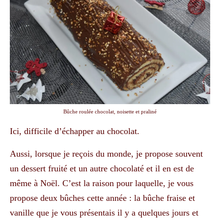
Bûche roulée chocolat, noisette et praliné
Ici, difficile d’échapper au chocolat.
Aussi, lorsque je reçois du monde, je propose souvent
un dessert fruité et un autre chocolaté et il en est de
même à Noël. C’est la raison pour laquelle, je vous
propose deux bûches cette année : la bûche fraise et
vanille que je vous présentais il y a quelques jours et