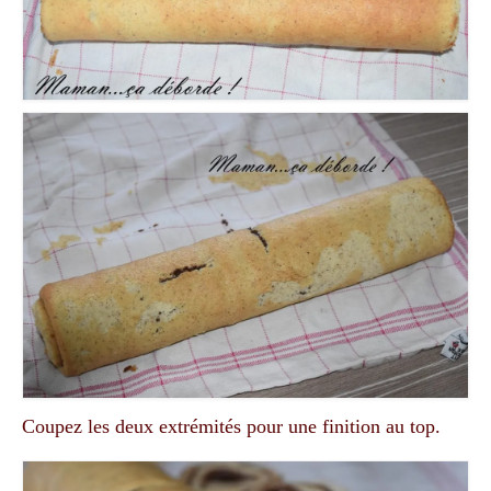
Coupez les deux extrémités pour une finition au top.