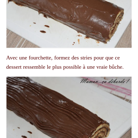
Avec une fourchette, formez des stries pour que ce
dessert ressemble le plus possible à une vraie bûche.