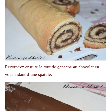
Recouvrez ensuite le tout de ganache au chocolat en
vous aidant d’une
spatule
.