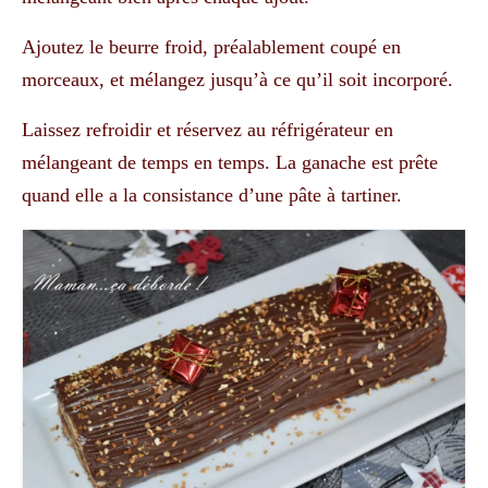
Ajoutez le beurre froid, préalablement coupé en
morceaux, et mélangez jusqu’à ce qu’il soit incorporé.
Laissez refroidir et réservez au réfrigérateur en
mélangeant de temps en temps. La ganache est prête
quand elle a la consistance d’une pâte à tartiner.