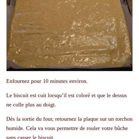
Enfournez pour 10 minutes environ.
Le biscuit est cuit lorsqu’il est coloré et que le dessus
ne colle plus au doigt.
Dès la sortie du four, retournez la plaque sur un torchon
humide. Cela va vous permettre de rouler votre bûche
sans casser le biscuit.