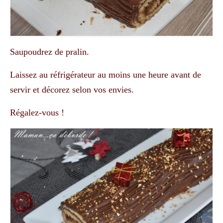
Saupoudrez de pralin.
Laissez au réfrigérateur au moins une heure avant de
servir et décorez selon vos envies.
Régalez-vous !