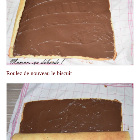
Roulez de nouveau le biscuit