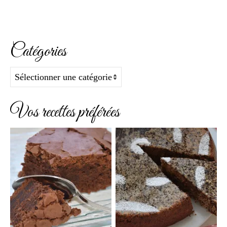
Catégories
Catégories
Vos recettes préférées