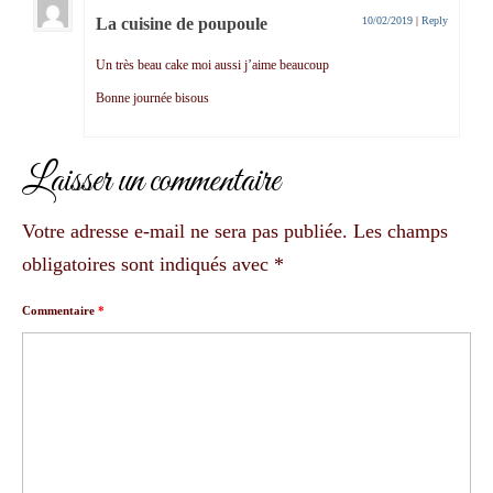
La cuisine de poupoule
10/02/2019
|
Reply
Un très beau cake moi aussi j’aime beaucoup
Bonne journée bisous
Laisser un commentaire
Votre adresse e-mail ne sera pas publiée.
Les champs
obligatoires sont indiqués avec
*
Commentaire
*