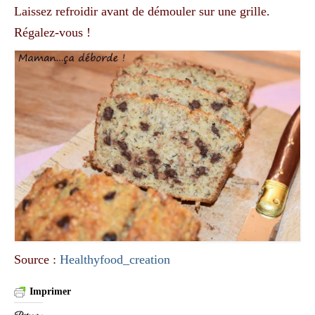
Laissez refroidir avant de démouler sur une grille.
Régalez-vous !
Source :
Healthyfood_creation
Imprimer