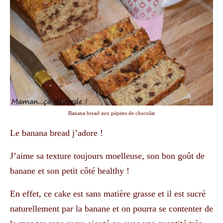
Banana bread aux pépites de chocolat
Le banana bread j’adore !
J’aime sa texture toujours moelleuse, son bon goût de
banane et son petit côté healthy !
En effet, ce cake est sans matière grasse et il est sucré
naturellement par la banane et on pourra se contenter de