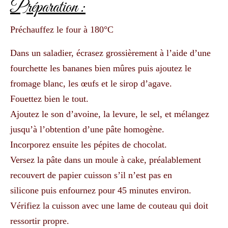
Préparation :
Préchauffez le four à 180°C
Dans un saladier, écrasez grossièrement à l’aide d’une
fourchette les bananes bien mûres puis ajoutez le
fromage blanc, les œufs et le sirop d’agave.
Fouettez bien le tout.
Ajoutez le son d’avoine, la levure, le sel, et mélangez
jusqu’à l’obtention d’une pâte homogène.
Incorporez ensuite les pépites de chocolat.
Versez la pâte dans un moule à cake, préalablement
recouvert
de papier cuisson s’il n’est pas en
silicone
puis enfournez pour 45 minutes environ.
Vérifiez la cuisson avec une lame de couteau qui doit
ressortir propre.